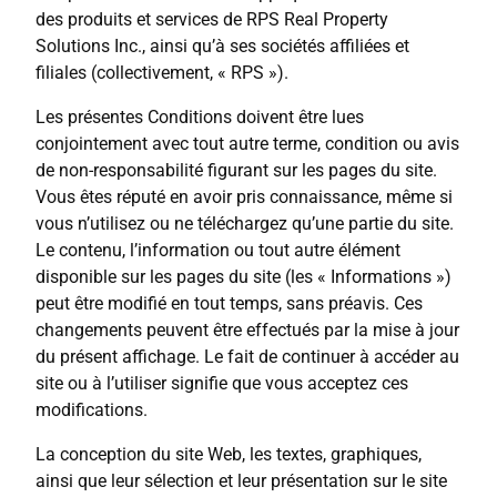
des produits et services de RPS Real Property
Solutions Inc., ainsi qu’à ses sociétés affiliées et
filiales (collectivement, « RPS »).
Les présentes Conditions doivent être lues
conjointement avec tout autre terme, condition ou avis
de non-responsabilité figurant sur les pages du site.
Vous êtes réputé en avoir pris connaissance, même si
vous n’utilisez ou ne téléchargez qu’une partie du site.
Le contenu, l’information ou tout autre élément
disponible sur les pages du site (les « Informations »)
peut être modifié en tout temps, sans préavis. Ces
changements peuvent être effectués par la mise à jour
du présent affichage. Le fait de continuer à accéder au
site ou à l’utiliser signifie que vous acceptez ces
modifications.
La conception du site Web, les textes, graphiques,
ainsi que leur sélection et leur présentation sur le site