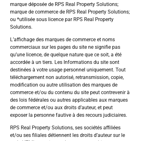
marque déposée de RPS Real Property Solutions;
marque de commerce de RPS Real Property Solutions;
ou *utilisée sous licence par RPS Real Property
Solutions.
L’affichage des marques de commerce et noms
commerciaux sur les pages du site ne signifie pas
qu’une licence, de quelque nature que ce soit, a été
accordée à un tiers. Les Informations du site sont
destinées à votre usage personnel uniquement. Tout
téléchargement non autorisé, retransmission, copie,
modification ou autre utilisation des marques de
commerce et/ou du contenu du site peut contrevenir à
des lois fédérales ou autres applicables aux marques
de commerce et/ou aux droits d’auteur, et peut
exposer la personne fautive à des recours judiciaires.
RPS Real Property Solutions, ses sociétés affiliées
et/ou ses filiales détiennent les droits d’auteur sur le