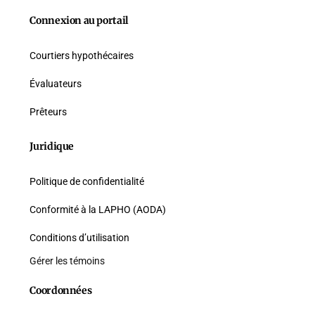
Connexion au portail
Courtiers hypothécaires
Évaluateurs
Prêteurs
Juridique
Politique de confidentialité
Conformité à la LAPHO (AODA)
Conditions d’utilisation
Gérer les témoins
Coordonnées