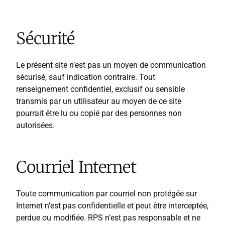
Sécurité
Le présent site n’est pas un moyen de communication
sécurisé, sauf indication contraire. Tout
renseignement confidentiel, exclusif ou sensible
transmis par un utilisateur au moyen de ce site
pourrait être lu ou copié par des personnes non
autorisées.
Courriel Internet
Toute communication par courriel non protégée sur
Internet n’est pas confidentielle et peut être interceptée,
perdue ou modifiée. RPS n’est pas responsable et ne