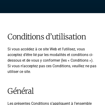
Conditions d’utilisation
Si vous accédez à ce site Web et l’utilisez, vous
acceptez d’être lié par les modalités et conditions ci-
dessous et de vous y conformer (les « Conditions »).
Si vous n’acceptez pas ces Conditions, veuillez ne pas
utiliser ce site.
Général
Les présentes Conditions s’appliquent à l’ensemble