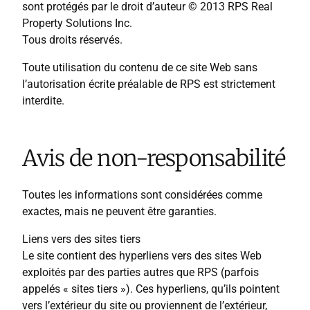
sont protégés par le droit d’auteur © 2013 RPS Real
Property Solutions Inc.
Tous droits réservés.
Toute utilisation du contenu de ce site Web sans
l’autorisation écrite préalable de RPS est strictement
interdite.
Avis de non-responsabilité
Toutes les informations sont considérées comme
exactes, mais ne peuvent être garanties.
Liens vers des sites tiers
Le site contient des hyperliens vers des sites Web
exploités par des parties autres que RPS (parfois
appelés « sites tiers »). Ces hyperliens, qu’ils pointent
vers l’extérieur du site ou proviennent de l’extérieur,