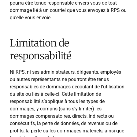
pourra être tenue responsable envers vous de tout
dommage lié à un courriel que vous envoyez à RPS ou
qu’elle vous envoie.
Limitation de
responsabilité
Ni RPS, ni ses administrateurs, dirigeants, employés
ou autres représentants ne pourront être tenus
responsables de dommages découlant de l’utilisation
du site ou liés à celle-ci. Cette limitation de
responsabilité s’applique à tous les types de
dommages, y compris (sans s’y limiter) les
dommages compensatoires, directs, indirects ou
consécutifs, la perte de données, de revenus ou de
profits, la perte ou les dommages matériels, ainsi que