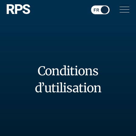
Conditions
d’utilisation