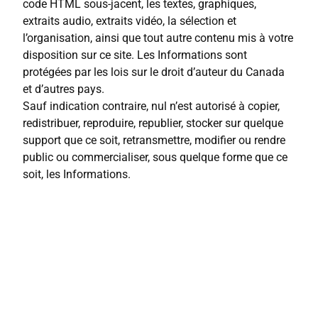
code HTML sous-jacent, les textes, graphiques,
extraits audio, extraits vidéo, la sélection et
l’organisation, ainsi que tout autre contenu mis à votre
disposition sur ce site. Les Informations sont
protégées par les lois sur le droit d’auteur du Canada
et d’autres pays.
Sauf indication contraire, nul n’est autorisé à copier,
redistribuer, reproduire, republier, stocker sur quelque
support que ce soit, retransmettre, modifier ou rendre
public ou commercialiser, sous quelque forme que ce
soit, les Informations.