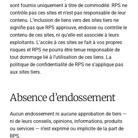
sont fournis uniquement à titre de commodité. RPS ne
contrôle pas ces sites et n’est pas responsable de leur
contenu. L’inclusion de liens vers des sites tiers ne
signifie pas que RPS approuve, endosse ou contrôle le
contenu de ces sites, ni qu’elle est associée à leurs
exploitants. L’accès à ces sites se fait à vos propres
risques et RPS ne pourra être tenue responsable de
tout dommage lié à l’utilisation de ces liens. La
politique de confidentialité de RPS ne s’applique pas
aux sites tiers.
Absence d’endossement
Aucun endossement ni aucune approbation de tiers —
ni de leurs conseils, opinions, informations, produits
ou services — n’est exprimé ou implicite de la part de
RPS.