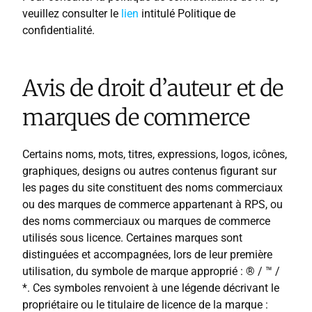
veuillez consulter le
lien
intitulé Politique de
confidentialité.
Avis de droit d’auteur et de
marques de commerce
Certains noms, mots, titres, expressions, logos, icônes,
graphiques, designs ou autres contenus figurant sur
les pages du site constituent des noms commerciaux
ou des marques de commerce appartenant à RPS, ou
des noms commerciaux ou marques de commerce
utilisés sous licence. Certaines marques sont
distinguées et accompagnées, lors de leur première
utilisation, du symbole de marque approprié : ® / ™ /
*. Ces symboles renvoient à une légende décrivant le
propriétaire ou le titulaire de licence de la marque :