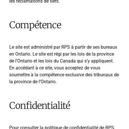
les réclamations de tiers.
Compétence
Le site est administré par RPS à partir de ses bureaux
en Ontario. Le site est régi par les lois de la province
de l’Ontario et les lois du Canada qui s’y appliquent.
En accédant à ce site, vous acceptez de vous
soumettre à la compétence exclusive des tribunaux de
la province de l’Ontario.
Confidentialité
Pour consulter la politique de confidentialité de RPS,