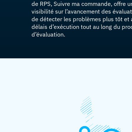
de RPS, Suivre ma commande, offre u
visibilité sur l’avancement des évalua
de détecter les problèmes plus tôt et 
délais d’exécution tout au long du pr
d’évaluation.