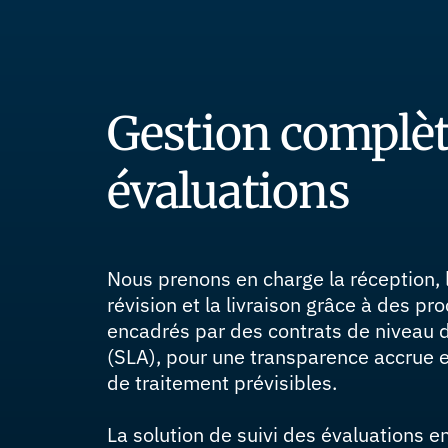
Gestion complèt
évaluations
Nous prenons en charge la réception, l’
révision et la livraison grâce à des pr
encadrés par des contrats de niveau 
(SLA), pour une transparence accrue e
de traitement prévisibles.
La solution de suivi des évaluations e