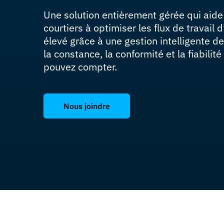
Une solution entièrement gérée qui aide 
courtiers à optimiser les flux de travail
élevé grâce à une gestion intelligente d
la constance, la conformité et la fiabilit
pouvez compter.
Nous joindre