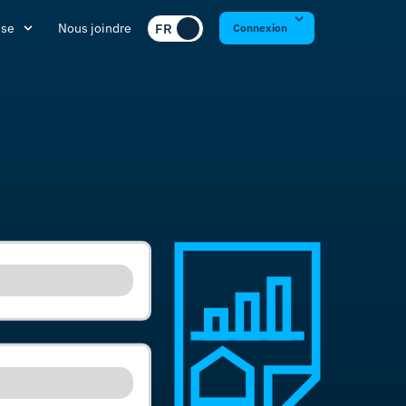
ise
Nous joindre
Connexion