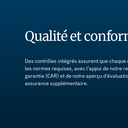
Qualité et confor
Des contrôles intégrés assurent que chaque 
les normes requises, avec l’appui de notre re
garantie (CAR) et de notre aperçu d’évaluati
assurance supplémentaire.