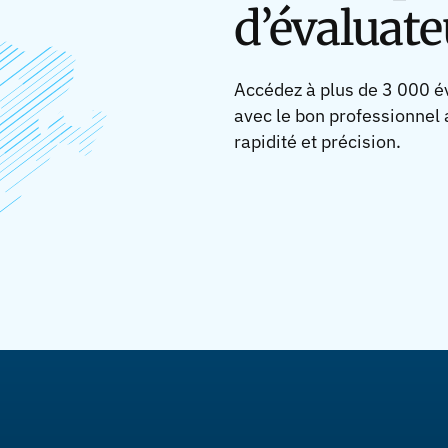
d’évaluate
Accédez à plus de 3 000 é
avec le bon professionnel
rapidité et précision.